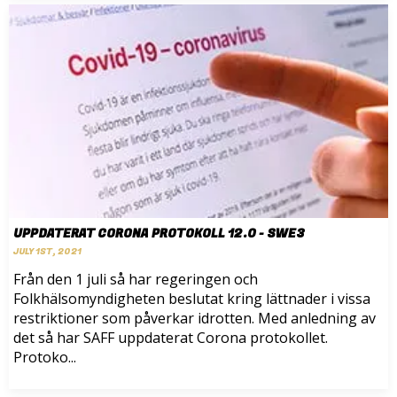
UPPDATERAT CORONA PROTOKOLL 12.0 - SWE3
JULY 1ST, 2021
Från den 1 juli så har regeringen och
Folkhälsomyndigheten beslutat kring lättnader i vissa
restriktioner som påverkar idrotten. Med anledning av
det så har SAFF uppdaterat Corona protokollet.
Protoko...