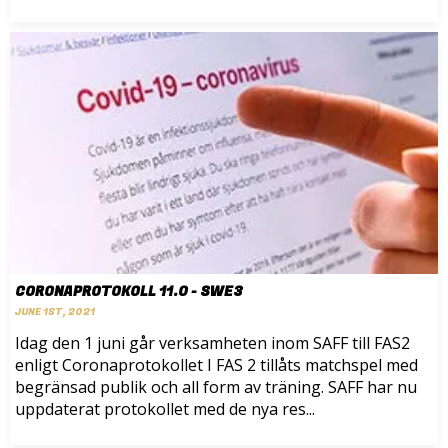
CORONAPROTOKOLL 11.0 - SWE3
JUNE 1ST, 2021
Idag den 1 juni går verksamheten inom SAFF till FAS2
enligt Coronaprotokollet I FAS 2 tillåts matchspel med
begränsad publik och all form av träning. SAFF har nu
uppdaterat protokollet med de nya res...