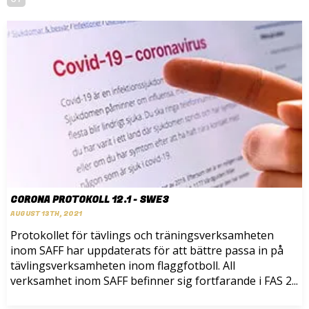
CORONA PROTOKOLL 12.1 - SWE3
AUGUST 13TH, 2021
Protokollet för tävlings och träningsverksamheten
inom SAFF har uppdaterats för att bättre passa in på
tävlingsverksamheten inom flaggfotboll. All
verksamhet inom SAFF befinner sig fortfarande i FAS 2...