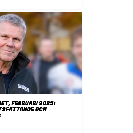
ET, FEBRUARI 2025:
TSFATTANDE OCH
3