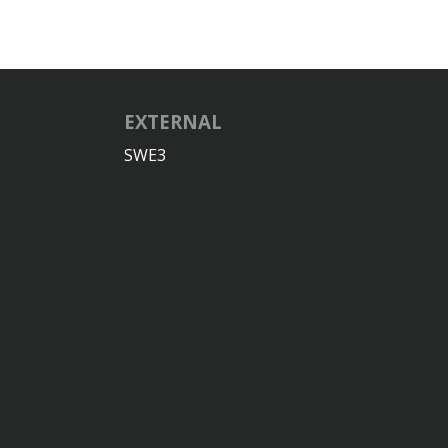
EXTERNAL
SWE3