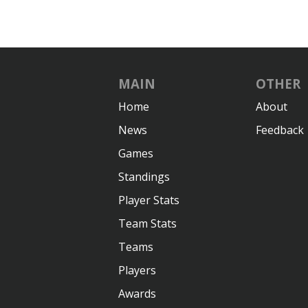
MAIN
OTHER
Home
About
News
Feedback
Games
Standings
Player Stats
Team Stats
Teams
Players
Awards