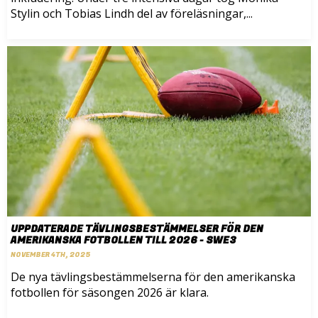
Stylin och Tobias Lindh del av föreläsningar,...
UPPDATERADE TÄVLINGSBESTÄMMELSER FÖR DEN
AMERIKANSKA FOTBOLLEN TILL 2026 - SWE3
NOVEMBER 4TH, 2025
De nya tävlingsbestämmelserna för den amerikanska
fotbollen för säsongen 2026 är klara.