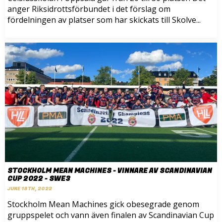
anger Riksidrottsförbundet i det förslag om
fördelningen av platser som har skickats till Skolve...
STOCKHOLM MEAN MACHINES - VINNARE AV SCANDINAVIAN
CUP 2022 - SWE3
JUNE 18TH, 2022
Stockholm Mean Machines gick obesegrade genom
gruppspelet och vann även finalen av Scandinavian Cup