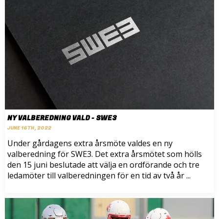
NY VALBEREDNING VALD - SWE3
JUNE 16TH, 2022
Under gårdagens extra årsmöte valdes en ny
valberedning för SWE3. Det extra årsmötet som hölls
den 15 juni beslutade att välja en ordförande och tre
ledamöter till valberedningen för en tid av två år ...