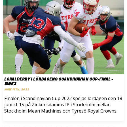
LOKALDERBY I LÖRDAGENS SCANDINAVIAN CUP-FINAL -
SWE3
JUNE 14TH, 2022
Finalen i Scandinavian Cup 2022 spelas lördagen den 18
juni kl. 15 på Zinkensdamms IP i Stockholm mellan
Stockholm Mean Machines och Tyresö Royal Crowns.