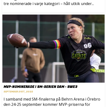
tre nominerade i varje kategori – håll utkik under...
MVP-NOMINERADE I SM-SERIEN DAM - SWE3
SEPTEMBER 21ST, 2022
I samband med SM-finalerna på Behrn Arena i Örebro
den 24-25 september kommer MVP-priserna för