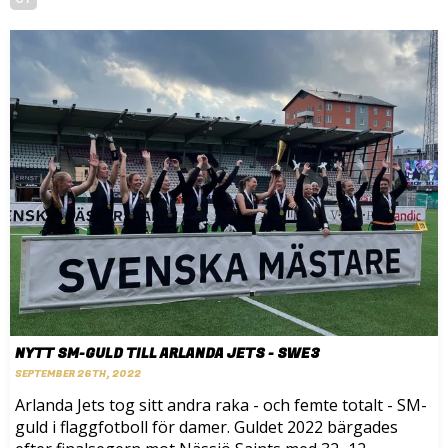
NYTT SM-GULD TILL ARLANDA JETS - SWE3
SEPTEMBER 26TH, 2022
Arlanda Jets tog sitt andra raka - och femte totalt - SM-
guld i flaggfotboll för damer. Guldet 2022 bärgades