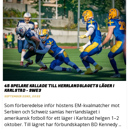
45 SPELARE KALLADE TILL HERRLANDSLAGETS LÄGER I
KARLSTAD - SWE3
SEPTEMBER 22ND, 2022
Som förberedelse inför höstens EM-kvalmatcher mot
Serbien och Schweiz samlas herrlandslaget i
amerikansk fotboll för ett läger i Karlstad helgen 1–2
oktober. Till lägret har förbundskapten BD Kennedy ...