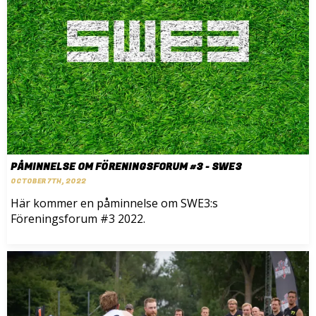
PÅMINNELSE OM FÖRENINGSFORUM #3 - SWE3
OCTOBER 7TH, 2022
Här kommer en påminnelse om SWE3:s
Föreningsforum #3 2022.