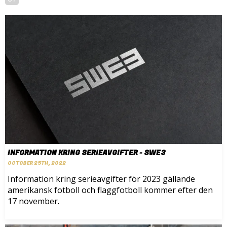
INFORMATION KRING SERIEAVGIFTER - SWE3
OCTOBER 25TH, 2022
Information kring serieavgifter för 2023 gällande
amerikansk fotboll och flaggfotboll kommer efter den
17 november.