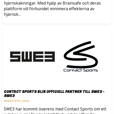
hjärnskakningar. Med hjälp av Brainsafe och deras
plattform vill förbundet minimera effekterna av
hjärnsk...
CONTACT SPORTS BLIR OFFICIELL PARTNER TILL SWE3 -
SWE3
MARCH 17TH, 2022
SWE3 har kommit överens med Contact Sports om ett