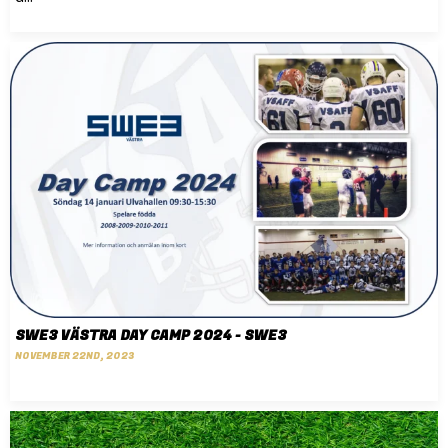
SWE3 VÄSTRA DAY CAMP 2024 - SWE3
NOVEMBER 22ND, 2023