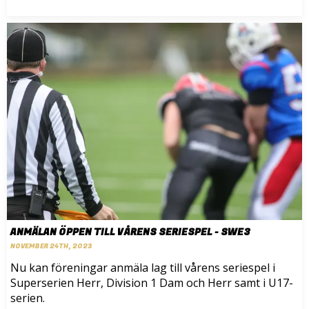
ANMÄLAN ÖPPEN TILL VÅRENS SERIESPEL - SWE3
NOVEMBER 24TH, 2023
Nu kan föreningar anmäla lag till vårens seriespel i
Superserien Herr, Division 1 Dam och Herr samt i U17-
serien.