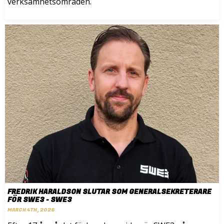
verksamhetsområden.
FREDRIK HARALDSON SLUTAR SOM GENERALSEKRETERARE
FÖR SWE3 - SWE3
MARCH 4TH, 2026