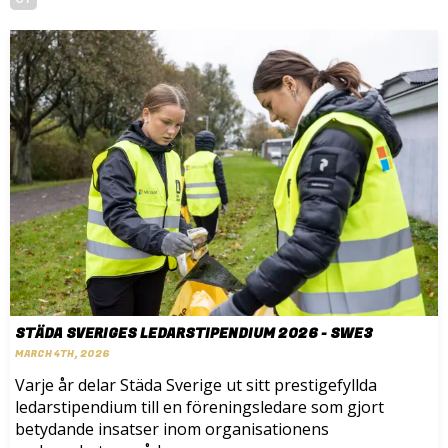
STÄDA SVERIGES LEDARSTIPENDIUM 2026 - SWE3
MARCH 4TH, 2026
Varje år delar Städa Sverige ut sitt prestigefyllda
ledarstipendium till en föreningsledare som gjort
betydande insatser inom organisationens