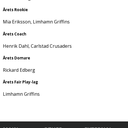
Årets Rookie
Mia Eriksson, Limhamn Griffins
Årets Coach
Henrik Dahl, Carlstad Crusaders
Årets Domare
Rickard Edberg
Årets Fair Play-lag
Limhamn Griffins