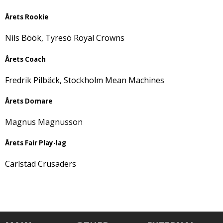
Årets Rookie
Nils Böök, Tyresö Royal Crowns
Årets Coach
Fredrik Pilbäck, Stockholm Mean Machines
Årets Domare
Magnus Magnusson
Årets Fair Play-lag
Carlstad Crusaders