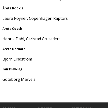
Årets Rookie
Laura Poyner, Copenhagen Raptors
Årets Coach
Henrik Dahl, Carlstad Crusaders
Årets Domare
Björn Lindström
Fair Play-lag
Göteborg Marvels