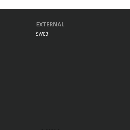
EXTERNAL
SWE3