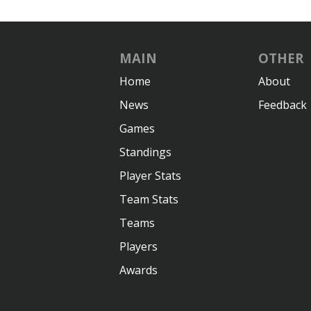
MAIN
OTHER
Home
About
News
Feedback
Games
Standings
Player Stats
Team Stats
Teams
Players
Awards