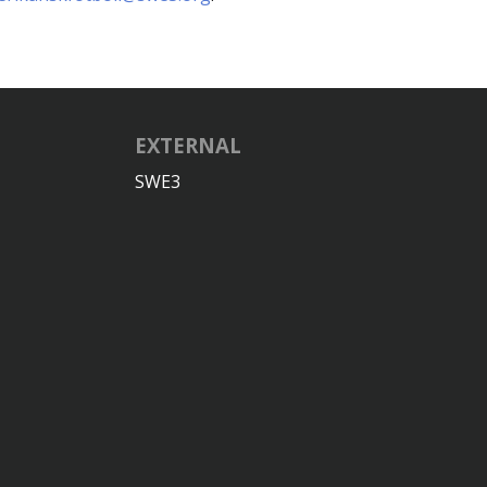
EXTERNAL
SWE3