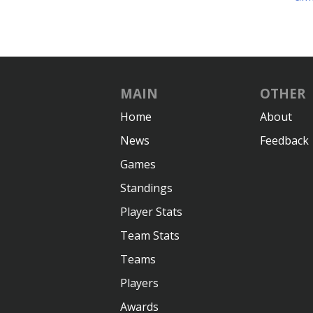
MAIN
OTHER
Home
About
News
Feedback
Games
Standings
Player Stats
Team Stats
Teams
Players
Awards