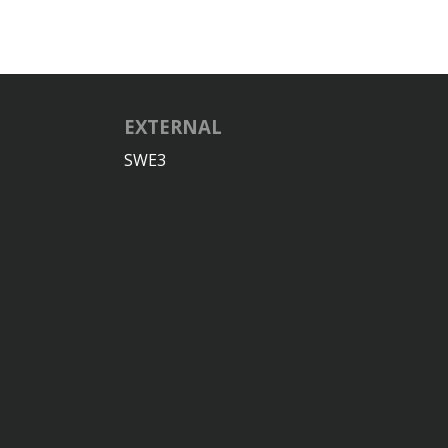
EXTERNAL
SWE3