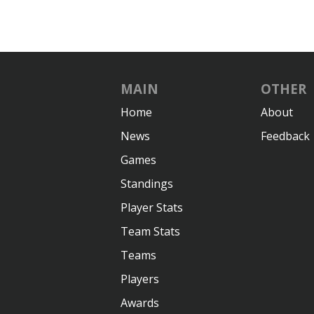
MAIN
OTHER
Home
About
News
Feedback
Games
Standings
Player Stats
Team Stats
Teams
Players
Awards