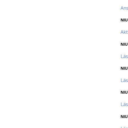
Ans
NIU
Akt
NIU
Läs
NIU
Läs
NIU
Läs
NIU