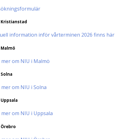
ökningsformulär
 Kristianstad
uell information inför vårterminen 2026 finns här
 Malmö
 mer om NIU i Malmö
 Solna
 mer om NIU i Solna
 Uppsala
 mer om NIU i Uppsala
 Örebro