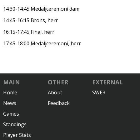
14:30-14:45 Medaljceremoni dam
14:45-16:15 Brons, herr
16:15-17:45 Final, herr
17:45-18:00 Medaljceremoni, herr
MAIN
OTHER
EXTERNAL
Home
About
SWE3
News
Feedback
Games
Standings
Player Stats