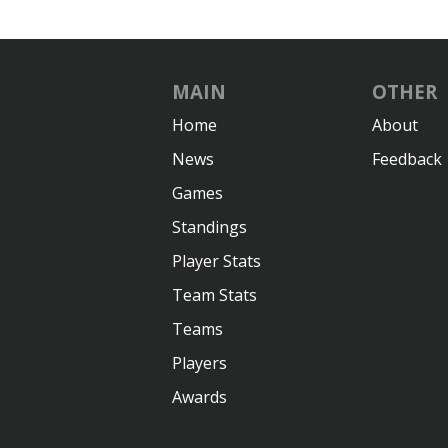
MAIN
OTHER
Home
About
News
Feedback
Games
Standings
Player Stats
Team Stats
Teams
Players
Awards