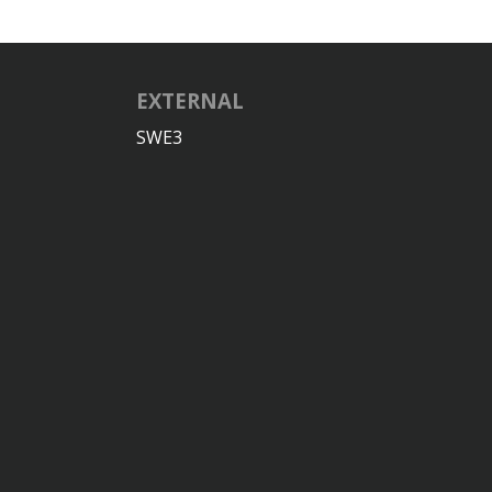
EXTERNAL
SWE3