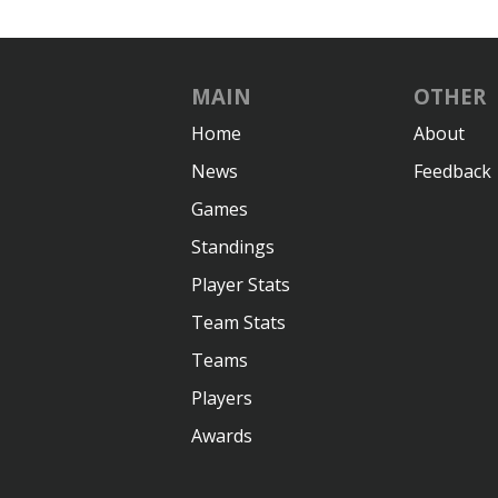
MAIN
OTHER
Home
About
News
Feedback
Games
Standings
Player Stats
Team Stats
Teams
Players
Awards