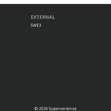
EXTERNAL
SWE3
© 2026 Superserien.se