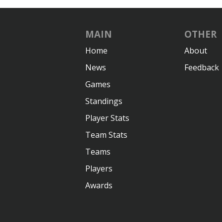
MAIN
OTHER
Home
About
News
Feedback
Games
Standings
Player Stats
Team Stats
Teams
Players
Awards