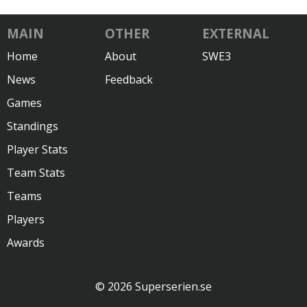
MAIN
OTHER
EXTERNAL
Home
About
SWE3
News
Feedback
Games
Standings
Player Stats
Team Stats
Teams
Players
Awards
© 2026 Superserien.se