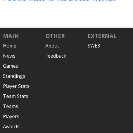
MAIN
OTHER
EXTERNAL
Home
About
SWE3
News
Feedback
Games
Standings
Player Stats
Team Stats
Teams
Players
Awards