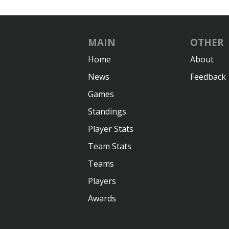
MAIN
OTHER
Home
About
News
Feedback
Games
Standings
Player Stats
Team Stats
Teams
Players
Awards