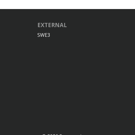
EXTERNAL
SWE3