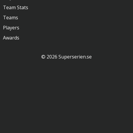
Team Stats
Teams
Players
Awards
© 2026 Superserien.se