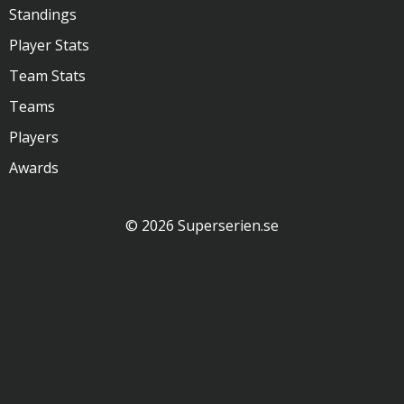
Standings
Player Stats
Team Stats
Teams
Players
Awards
© 2026 Superserien.se